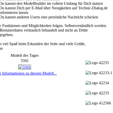
Du kannst den Modellbuilder im vollem Umfang für Dich nutzen
Du kannst Dich per E-Mail über Neuigkeiten auf Technic-Dialog.de
informieren lassen
Du kannst anderen Usern eine persönliche Nachricht schicken
e Funktionen und Möglichkeiten folgen. Selbstverständlich werden
Benutzerdaten vertraulich behandelt und nicht an Dritte
gegeben.
n viel Spaß beim Erkunden der Seite und viele Grüße,
as
Modell des Tages
5591
 Informationen zu diesem Modell...