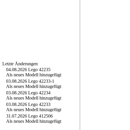
Letzte Änderungen
04.08.2026
Lego 42235
Als neues Modell hinzugefügt
03.08.2026
Lego 42233-1
Als neues Modell hinzugefügt
03.08.2026
Lego 42234
Als neues Modell hinzugefügt
03.08.2026
Lego 42233
Als neues Modell hinzugefügt
31.07.2026
Lego 412506
Als neues Modell hinzugefügt